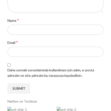
*
Name
*
Email
Daha sonraki yorumlarımda kullanılması için adım, e-posta
adresim ve site adresim bu tarayıcıya kaydedilsin.
Nakliye ve Teslimat