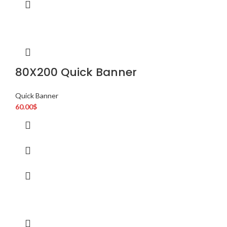
80X200 Quick Banner
Quick Banner
60.00
$