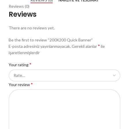
Reviews (0)
Reviews
There are no reviews yet.
Be the first to review “200X200 Quick Banner”
*
E-posta adresiniz yayınlanmayacak.
Gerekli alanlar
ile
işaretlenmişlerdir
*
Your rating
*
Your review